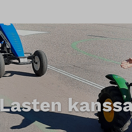
Lasten kanss