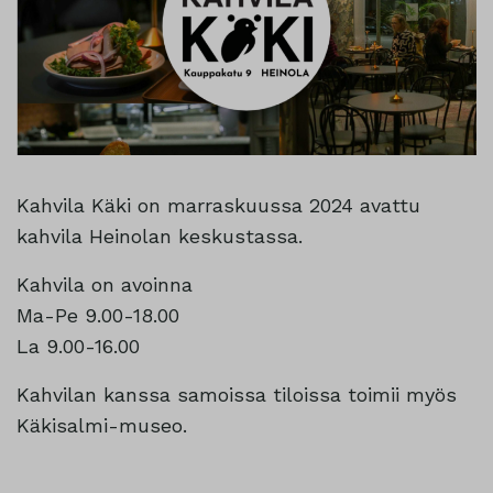
Kahvila Käki on marraskuussa 2024 avattu
kahvila Heinolan keskustassa.
Kahvila on avoinna
Ma-Pe 9.00-18.00
La 9.00-16.00
Kahvilan kanssa samoissa tiloissa toimii myös
Käkisalmi-museo.