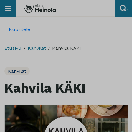
Kuuntele
Etusivu
Kahvilat
Kahvila KÄKI
Kahvilat
Kahvila KÄKI