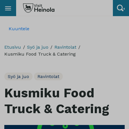
Kuuntele
Etusivu
Syö ja juo
Ravintolat
Kusmiku Food Truck & Catering
Syö ja juo
Ravintolat
Kusmiku Food
Truck & Catering