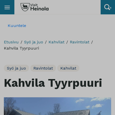
Kuuntele
Etusivu
Syö ja juo
Kahvilat
Ravintolat
Kahvila Tyyrpuuri
Syö ja juo
Ravintolat
Kahvilat
Kahvila Tyyrpuuri