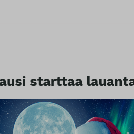
ausi starttaa lauant