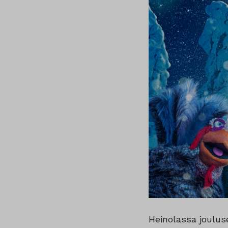
Heinolassa joulus