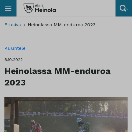
Etusivu
Heinolassa MM-enduroa 2023
Kuuntele
6.10.2022
Heinolassa MM-enduroa
2023