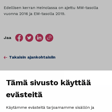
Edellisen kerran Heinolassa on ajettu MM-tasolla
vuonna 2016 ja EM-tasolla 2019.
Jaa
Takaisin ajankohtaisiin
Tämä sivusto käyttää
evästeitä
Käytämme evästeitä tarjoamamme sisällön ja