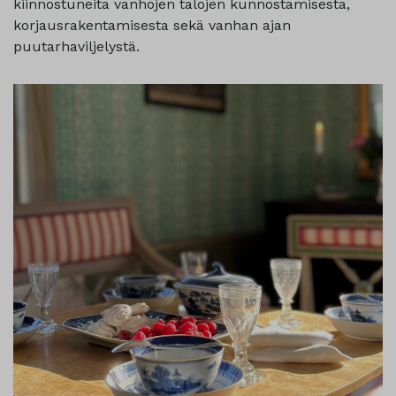
kiinnostuneita vanhojen talojen kunnostamisesta,
korjausrakentamisesta sekä vanhan ajan
puutarhaviljelystä.