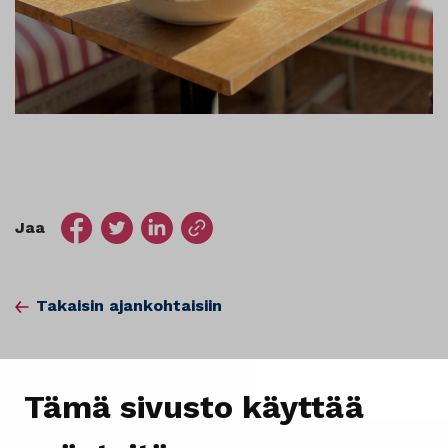
Jaa
Takaisin ajankohtaisiin
Tämä sivusto käyttää