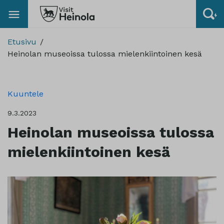
Etusivu
Heinolan museoissa tulossa mielenkiintoinen kesä
Kuuntele
9.3.2023
Heinolan museoissa tulossa
mielenkiintoinen kesä