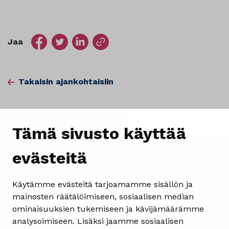
Jaa
Takaisin ajankohtaisiin
Tämä sivusto käyttää
evästeitä
Käytämme evästeitä tarjoamamme sisällön ja
mainosten räätälöimiseen, sosiaalisen median
ominaisuuksien tukemiseen ja kävijämäärämme
analysoimiseen. Lisäksi jaamme sosiaalisen