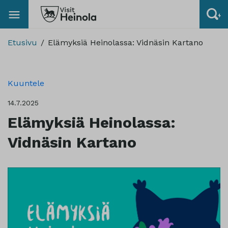
Etusivu
Elämyksiä Heinolassa: Vidnäsin Kartano
Kuuntele
14.7.2025
Elämyksiä Heinolassa:
Vidnäsin Kartano