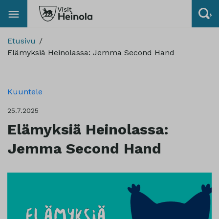
Etusivu
Elämyksiä Heinolassa: Jemma Second Hand
Kuuntele
25.7.2025
Elämyksiä Heinolassa:
Jemma Second Hand