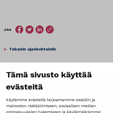
Jaa
Takaisin ajankohtaisiin
Tämä sivusto käyttää
evästeitä
Käytämme evästeitä tarjoamamme sisällön ja
mainosten räätälöimiseen, sosiaalisen median
ominaisuuksien tukemiseen ja kävijämäärämme