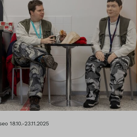
o 18.10.-23.11.2025