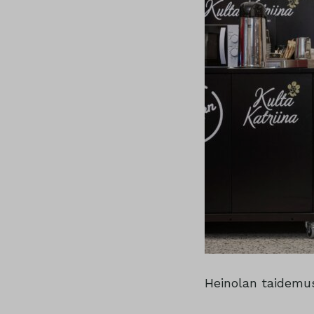
Heinolan taidemuse